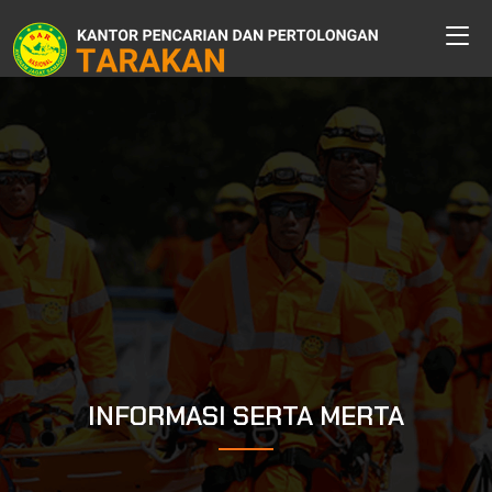
INFORMASI SERTA MERTA