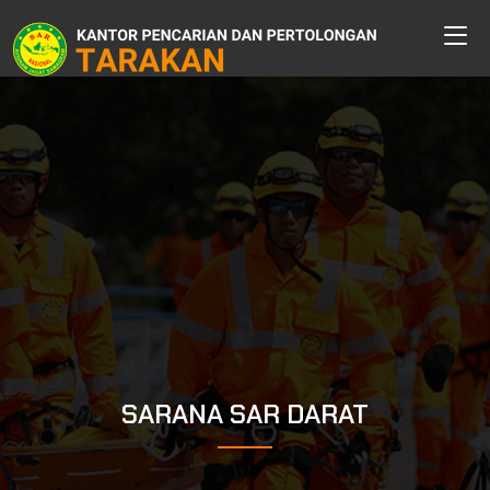
SARANA SAR DARAT