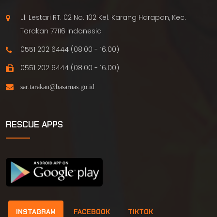
Jl. Lestari RT. 02 No. 102 Kel. Karang Harapan, Kec.
Tarakan 77116 Indonesia
0551 202 6444 (08.00 - 16.00)
0551 202 6444 (08.00 - 16.00)
RESCUE APPS
INSTAGRAM
FACEBOOK
TIKTOK