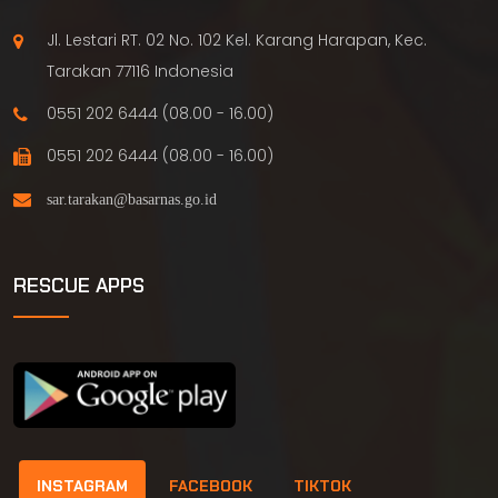
Jl. Lestari RT. 02 No. 102 Kel. Karang Harapan, Kec.
Tarakan 77116 Indonesia
0551 202 6444 (08.00 - 16.00)
0551 202 6444 (08.00 - 16.00)
RESCUE APPS
INSTAGRAM
FACEBOOK
TIKTOK