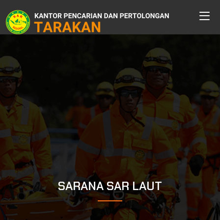
SARANA SAR LAUT